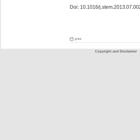
Doi: 10.1016/j.stem.2013.07.00
print
Copyright and Disclaimer